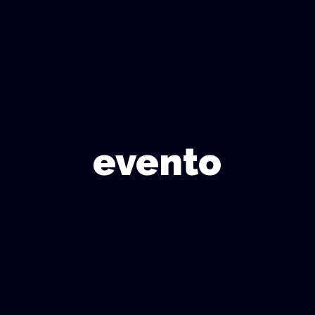
evento