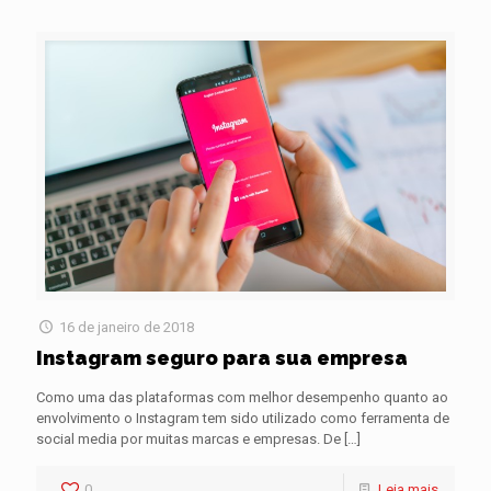
16 de janeiro de 2018
Instagram seguro para sua empresa
Como uma das plataformas com melhor desempenho quanto ao
envolvimento o Instagram tem sido utilizado como ferramenta de
social media por muitas marcas e empresas. De
[…]
0
Leia mais