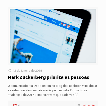
12 de janeiro de 2018
Mark Zuckerberg prioriza as pessoas
O comunicado realizado ontem no blog do Facebook veio abalar
as estruturas dos sociais media pelo mundo. Enquanto as
mudanças de 2017 demonstravam que cada vez
[…]
0
Leia mais