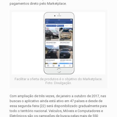
pagamentos direto pelo Marketplace.
Facilitar a oferta de produtos é o objetivo do Marketplace.
Foto: Divulgação.
Com ampliação de três vezes, de janeiro a outubro de 2017, nas
buscas o aplicativo ainda está ativo em 47 países e desde de
essa segunda-feira (22) será disponibilizado gradualmente para
todo o território nacional. Veículos, Móveis e Computadores e
Eletrônicos são os campeões de busca pelas mais de 550