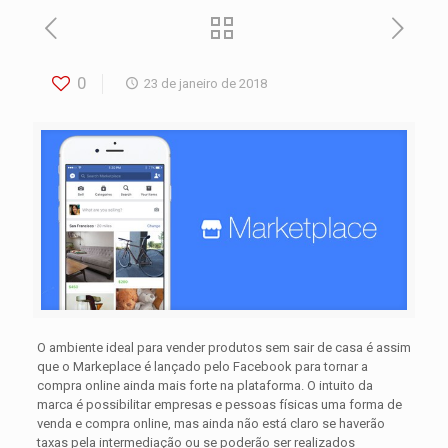
0
23 de janeiro de 2018
O ambiente ideal para vender produtos sem sair de casa é assim
que o Markeplace é lançado pelo Facebook para tornar a
compra online ainda mais forte na plataforma. O intuito da
marca é possibilitar empresas e pessoas físicas uma forma de
venda e compra online, mas ainda não está claro se haverão
taxas pela intermediação ou se poderão ser realizados