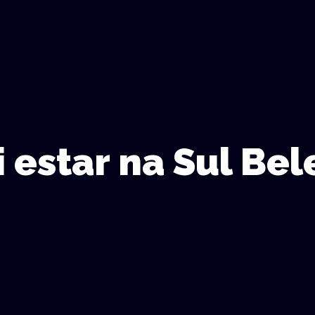
i estar na Sul Be