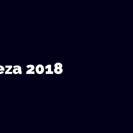
leza 2018